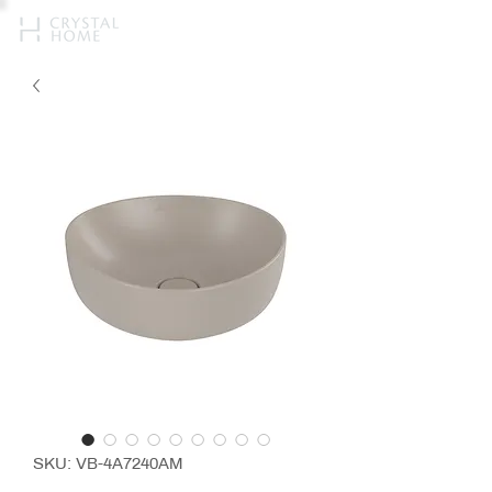
SKU: VB-4A7240AM