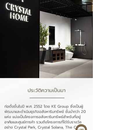
ประวัติความเป็นมา
ก่อตั้งขึ้นในปี พ.ศ. 2552 โดย KE Group ซึ่งเป็นผู้
พัฒนาและดำเนินธุรกิจอสังหาริมทรัพย์
ชั้นนํากว่า 20
แห่ง แบ่งเป็นโครงการอสังหาริมทรัพย์สําหรับ
ที่อยู่
อาศัยและศูนย์การค้า รวมถึงโครงการที่ได้รับรางวัล
อย่าง Crystal Park,
Crystal Solana, The Crystal