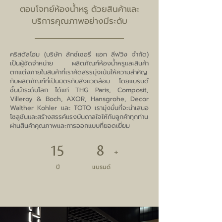
ตอบโจทย์ห้องน้ำหรู ด้วยสินค้าและ
บริการคุณภาพอย่างมีระดับ
คริสตัลโฮม (บริษัท ลักซ์เซอรี แอท ลีฟวิง จํากัด)
เป็นผู้จัดจําหน่าย ผลิตภัณฑ์ห้องนํ้าหรูและสินค้า
ตกแต่งภายในสินค้าที่เราคัดสรรมุ่งเน้นให้ความสําคัญ
กับผลิตภัณฑ์ที่เป็นมิตรกับสิ่งแวดล้อม โดยแบรนด์
ชั้นนําระดับโลก
ได้แก่ THG Paris, Composit,
Villeroy & Boch, AXOR, Hansgrohe,
Decor
Walther Kohler และ TOTO เรามุ่งมั่นที่จะนำเสนอ
โซลูชันและสร้างสรรค์แรงบันดาลใจให้กับลูกค้าทุกท่าน
ผ่านสินค้าคุณภาพและการออกแบบที่ยอดเยี่ยม
15
8
+
ปี
แบรนด์