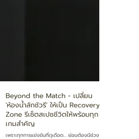
Beyond the Match - เปลี่ยน
'ห้องน้ำลักชัวรี' ให้เป็น Recovery